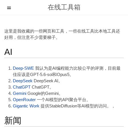
在线工具箱
这里是我收藏的一些网页和工具，一些在线工具比本地工具还
好用，但注意不少需要梯子。
AI
Deep-SWE
我认为是AI编程能力比较公平的评测，目前最
佳应该是GPT-5.6-sol和Opus5。
DeepSeek
DeepSeek AI。
ChatGPT
ChatGPT。
Gemini
Google的Gemini。
OpenRouter
一个AI模型的API聚合平台。
Gigantic Work
提供StableDiffusion等AI模型的访问。，
新闻