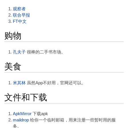
观察者
联合早报
FT中文
购物
孔夫子
很棒的二手书市场。
美食
米其林
虽然App不好用，官网还可以。
文件和下载
ApkMirror
下载apk
maildrop
给你一个临时邮箱，用来注册一些暂时用的服
务。