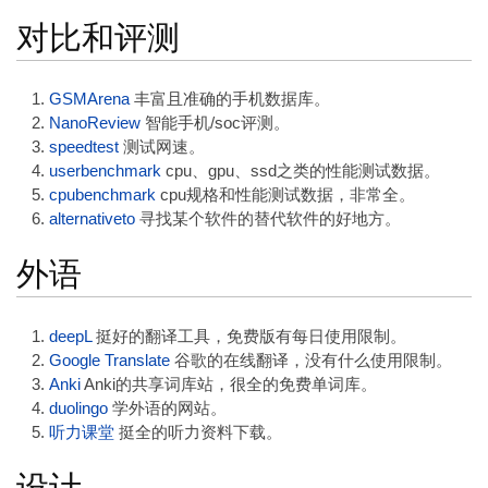
对比和评测
GSMArena
丰富且准确的手机数据库。
NanoReview
智能手机/soc评测。
speedtest
测试网速。
userbenchmark
cpu、gpu、ssd之类的性能测试数据。
cpubenchmark
cpu规格和性能测试数据，非常全。
alternativeto
寻找某个软件的替代软件的好地方。
外语
deepL
挺好的翻译工具，免费版有每日使用限制。
Google Translate
谷歌的在线翻译，没有什么使用限制。
Anki
Anki的共享词库站，很全的免费单词库。
duolingo
学外语的网站。
听力课堂
挺全的听力资料下载。
设计